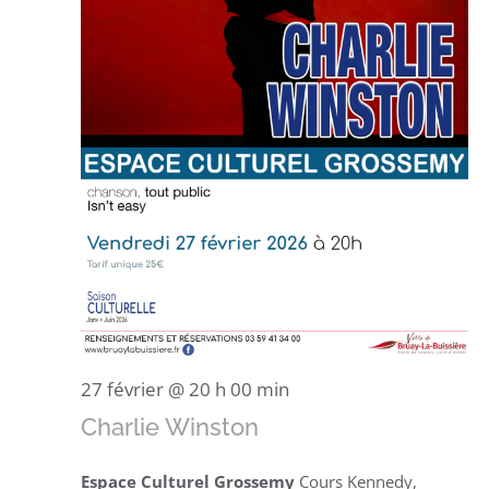
27 février @ 20 h 00 min
Charlie Winston
Espace Culturel Grossemy
Cours Kennedy,