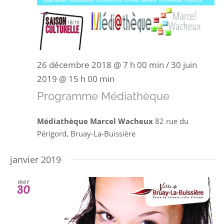
26 décembre 2018 @ 7 h 00 min
/
30 juin
2019 @ 15 h 00 min
Programme Médiathèque
Médiathèque Marcel Wacheux
82 rue du
Périgord, Bruay-La-Buissière
janvier 2019
mer
30