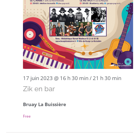
17 juin 2023 @ 16 h 30 min
/
21 h 30 min
Zik en bar
Bruay La Buissière
Free