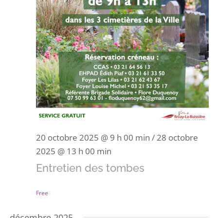
20 octobre 2025 @ 9 h 00 min
/
28 octobre
2025 @ 13 h 00 min
Entretien des tombes
Free
décembre 2025