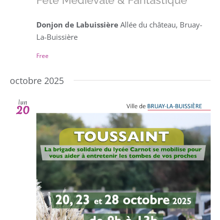
Donjon de Labuissière
Allée du château, Bruay-
La-Buissière
Free
octobre 2025
lun
20