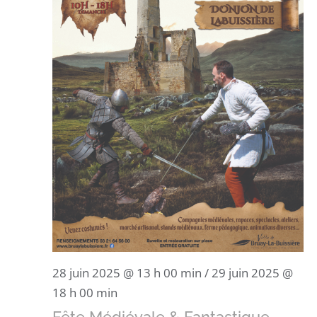
28 juin 2025 @ 13 h 00 min
/
29 juin 2025 @
18 h 00 min
Fête Médiévale & Fantastique