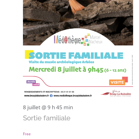
8 juillet @ 9 h 45 min
Sortie familiale
Free