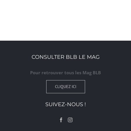
CONSULTER BLB LE MAG
Pour retrouver tous les Mag BLB
CLIQUEZ ICI
SUIVEZ-NOUS !