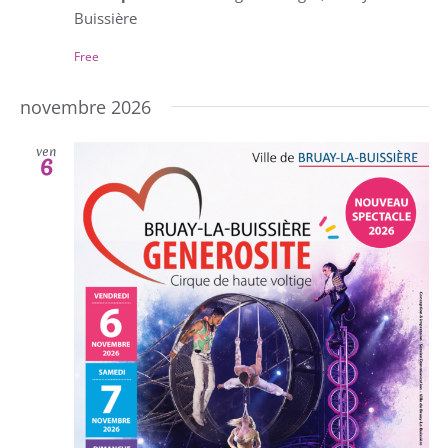
Buissière
Free
novembre 2026
ven
6