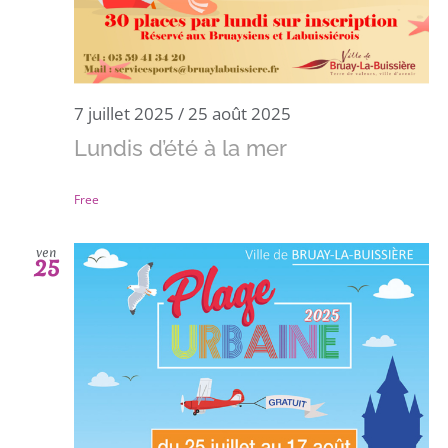
7 juillet 2025
/
25 août 2025
Lundis d’été à la mer
Free
ven
25