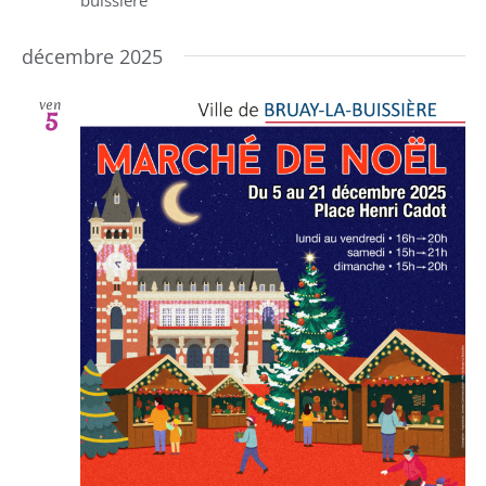
décembre 2025
ven
5