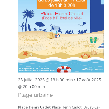
25 juillet 2025 @ 13 h 00 min
/
17 août 2025
@ 20 h 00 min
Plage urbaine
Place Henri Cadot
Place Henri Cadot, Bruay-La-