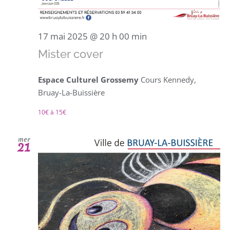
17 mai 2025 @ 20 h 00 min
Mister cover
Espace Culturel Grossemy
Cours Kennedy,
Bruay-La-Buissière
10€ à 15€
mer
21