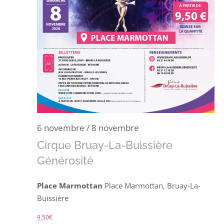
6 novembre
/
8 novembre
Cirque Bruay-La-Buissière
Générosité
Place Marmottan
Place Marmottan, Bruay-La-
Buissière
9,50€