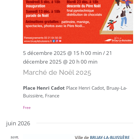
5 décembre 2025 @ 15 h 00 min
/
21
décembre 2025 @ 20 h 00 min
Marché de Noël 2025
Place Henri Cadot
Place Henri Cadot, Bruay-La-
Buissière, France
Free
juin 2026
sam