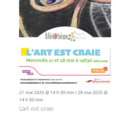
21 mai 2025 @ 14 h 30 min
/
28 mai 2025 @
14 h 30 min
L’art est craie