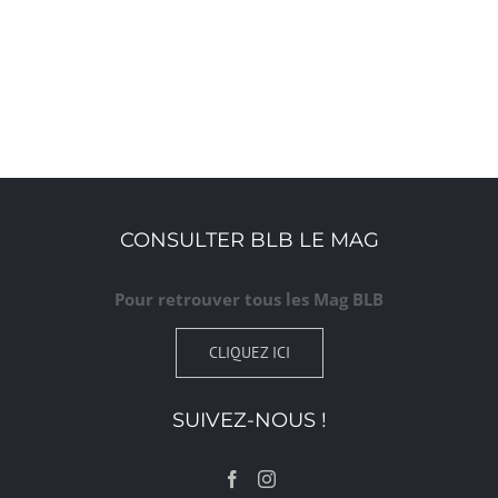
CONSULTER BLB LE MAG
Pour retrouver tous les Mag BLB
CLIQUEZ ICI
SUIVEZ-NOUS !