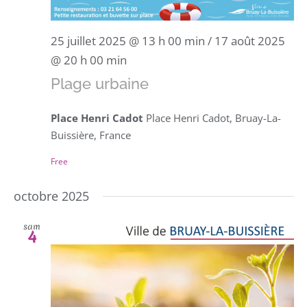
25 juillet 2025 @ 13 h 00 min
/
17 août 2025
@ 20 h 00 min
Plage urbaine
Place Henri Cadot
Place Henri Cadot, Bruay-La-
Buissière, France
Free
octobre 2025
sam
4