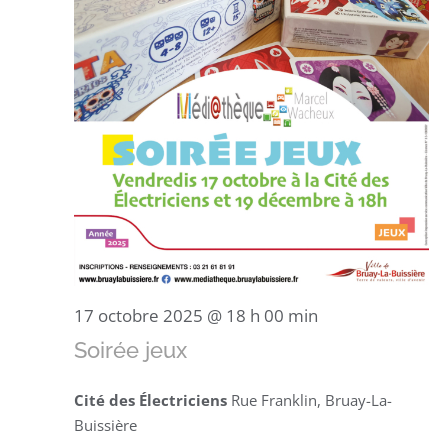
17 octobre 2025 @ 18 h 00 min
Soirée jeux
Cité des Électriciens
Rue Franklin, Bruay-La-
Buissière