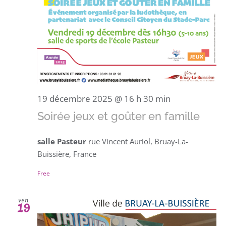
19 décembre 2025 @ 16 h 30 min
Soirée jeux et goûter en famille
salle Pasteur
rue Vincent Auriol, Bruay-La-
Buissière, France
Free
ven
19