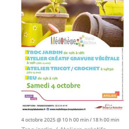
4 octobre 2025 @ 10 h 00 min
/
18 h 00 min