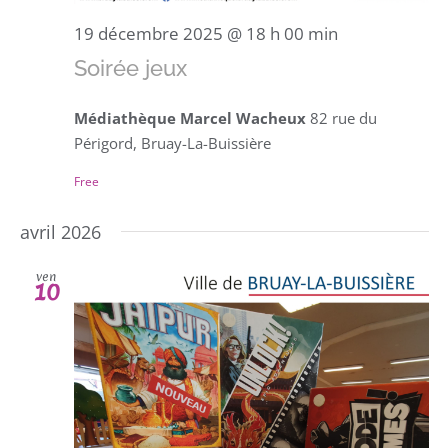
19 décembre 2025 @ 18 h 00 min
Soirée jeux
Médiathèque Marcel Wacheux
82 rue du
Périgord, Bruay-La-Buissière
Free
avril 2026
ven
10