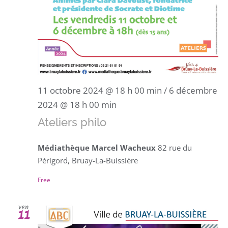
11 octobre 2024 @ 18 h 00 min
/
6 décembre
2024 @ 18 h 00 min
Ateliers philo
Médiathèque Marcel Wacheux
82 rue du
Périgord, Bruay-La-Buissière
Free
ven
11