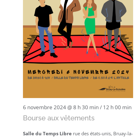
6 novembre 2024 @ 8 h 30 min
/
12 h 00 min
Bourse aux vêtements
Salle du Temps Libre
rue des états-unis, Bruay-la-