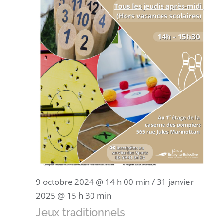
9 octobre 2024 @ 14 h 00 min
/
31 janvier
2025 @ 15 h 30 min
Jeux traditionnels