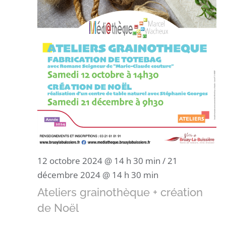
12 octobre 2024 @ 14 h 30 min
/
21
décembre 2024 @ 14 h 30 min
Ateliers grainothèque + création
de Noël