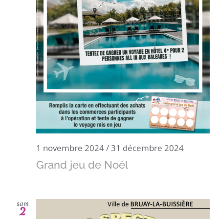
1 novembre 2024
/
31 décembre 2024
Grand jeu de Noël
sam
2