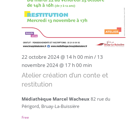
22 octobre 2024 @ 14 h 00 min
/
13
novembre 2024 @ 17 h 00 min
Atelier création d’un conte et
restitution
Médiathèque Marcel Wacheux
82 rue du
Périgord, Bruay-La-Buissière
Free