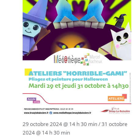
29 octobre 2024 @ 14 h 30 min
/
31 octobre
2024 @ 14 h 30 min