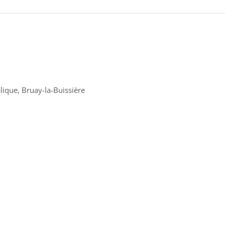
lique, Bruay-la-Buissière