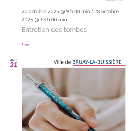
20 octobre 2025 @ 9 h 00 min
/
28 octobre
2025 @ 13 h 00 min
Entretien des tombes
Free
mar
21