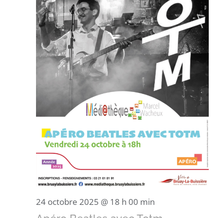
24 octobre 2025 @ 18 h 00 min