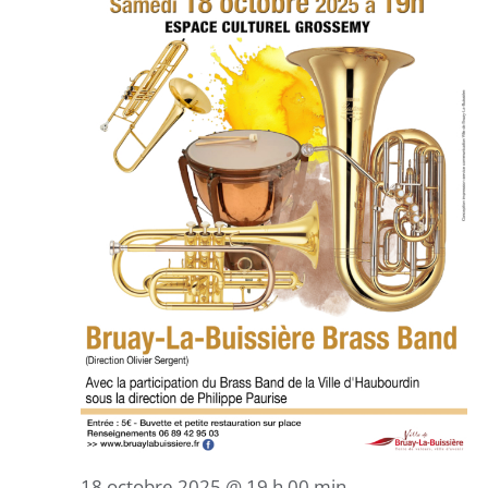
18 octobre 2025 @ 19 h 00 min