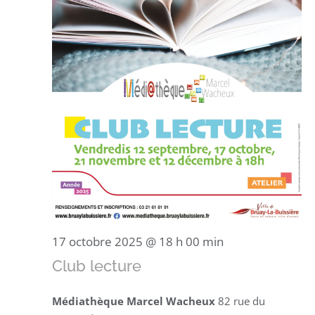
17 octobre 2025 @ 18 h 00 min
Club lecture
Médiathèque Marcel Wacheux
82 rue du