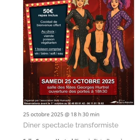
25 octobre 2025 @ 18 h 30 min
Diner spectacle transformiste