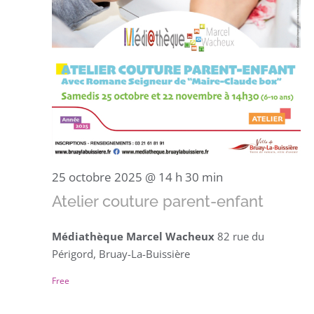
25 octobre 2025 @ 14 h 30 min
Atelier couture parent-enfant
Médiathèque Marcel Wacheux
82 rue du
Périgord, Bruay-La-Buissière
Free