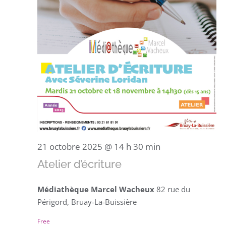
21 octobre 2025 @ 14 h 30 min
Atelier d’écriture
Médiathèque Marcel Wacheux
82 rue du
Périgord, Bruay-La-Buissière
Free