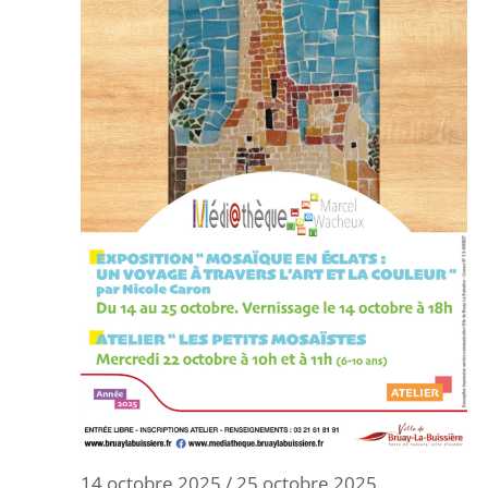
14 octobre 2025
/
25 octobre 2025