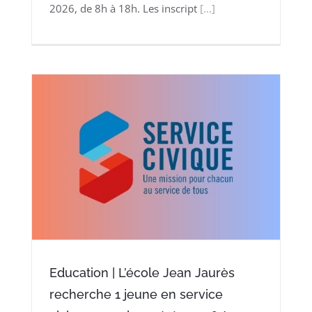
2026, de 8h à 18h. Les inscript
[...]
Education | L’école Jean Jaurès
recherche 1 jeune en service