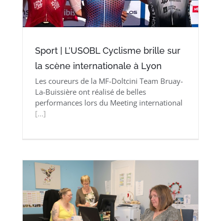
Sport | L’USOBL Cyclisme brille sur
la scène internationale à Lyon
Les coureurs de la MF-Doltcini Team Bruay-
La-Buissière ont réalisé de belles
performances lors du Meeting international
[...]