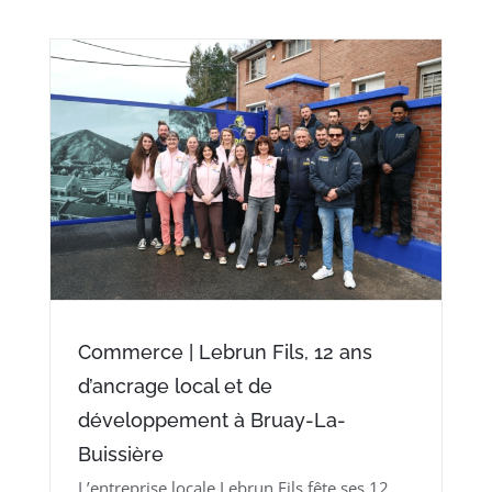
Commerce | Lebrun Fils, 12 ans
d’ancrage local et de
développement à Bruay-La-
Buissière
L’entreprise locale Lebrun Fils fête ses 12