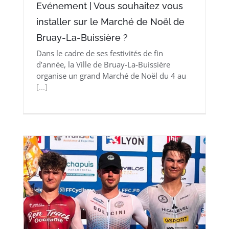
Evénement | Vous souhaitez vous
installer sur le Marché de Noël de
Bruay-La-Buissière ?
Dans le cadre de ses festivités de fin
d’année, la Ville de Bruay-La-Buissière
organise un grand Marché de Noël du 4 au
[...]