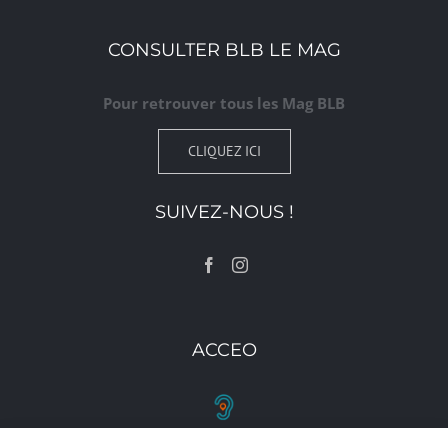
CONSULTER BLB LE MAG
Pour retrouver tous les Mag BLB
CLIQUEZ ICI
SUIVEZ-NOUS !
ACCEO