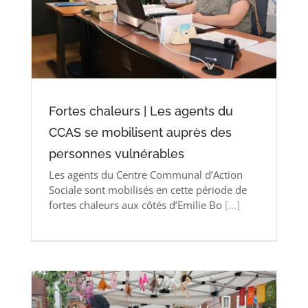
Fortes chaleurs | Les agents du
CCAS se mobilisent auprès des
personnes vulnérables
Les agents du Centre Communal d’Action
Sociale sont mobilisés en cette période de
fortes chaleurs aux côtés d’Emilie Bo
[...]