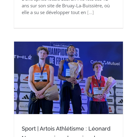
ans sur son site de Bruay-La-Buissière, où
elle a su se développer tout en
[...]
Sport | Artois Athlétisme : Léonard