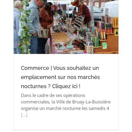
Commerce | Vous souhaitez un
emplacement sur nos marchés
nocturnes ? Cliquez ici !
Dans le cadre de ses opérations
commerciales, la Ville de Bruay-La-Buissière
organise un marché nocturne les samedis 4
[...]