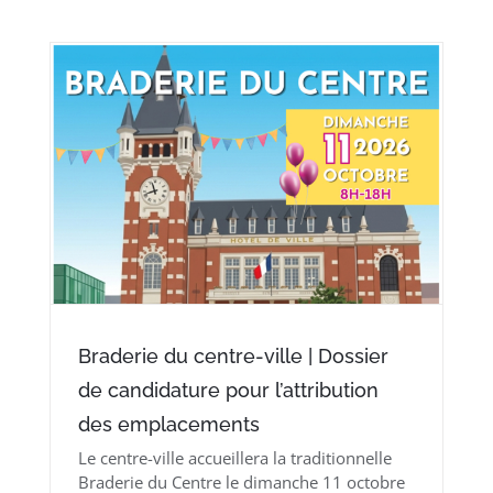
Braderie du centre-ville | Dossier
de candidature pour l’attribution
des emplacements
Le centre-ville accueillera la traditionnelle
Braderie du Centre le dimanche 11 octobre