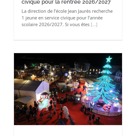
civique pour la rentrée 2026/2027
La direction de l’école Jean Jaurès recherche
1 jeune en service civique pour l’année
scolaire 2026/2027. Si vous êtes
[...]