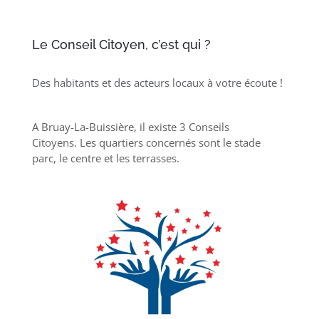
Le Conseil Citoyen, c’est qui ?
Des habitants et des acteurs locaux à votre écoute !
A Bruay-La-Buissière, il existe 3 Conseils
Citoyens. Les quartiers concernés sont le stade
parc, le centre et les terrasses.