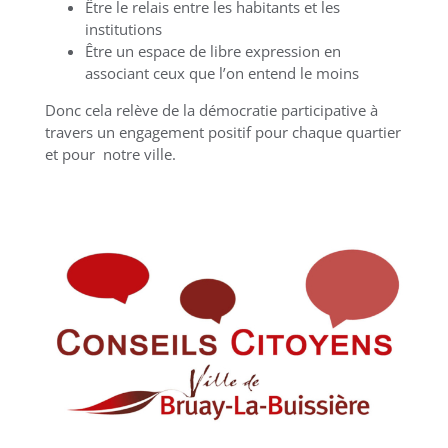
Être le relais entre les habitants et les
institutions
Être un espace de libre expression en
associant ceux que l’on entend le moins
Donc cela relève de la démocratie participative à
travers un engagement positif pour chaque quartier
et pour notre ville.