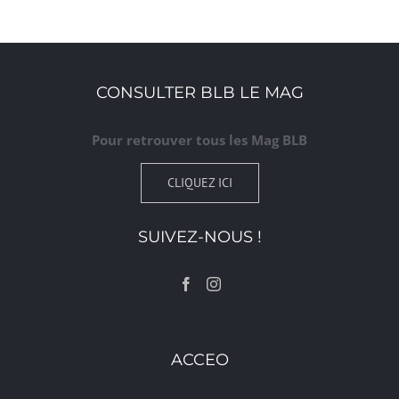
CONSULTER BLB LE MAG
Pour retrouver tous les Mag BLB
CLIQUEZ ICI
SUIVEZ-NOUS !
ACCEO