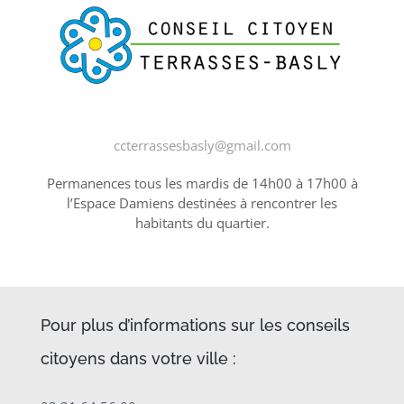
ccterrassesbasly@gmail.com
Permanences tous les mardis de 14h00 à 17h00 à
l’Espace Damiens destinées à rencontrer les
habitants du quartier.
Pour plus d’informations sur les conseils
citoyens dans votre ville :