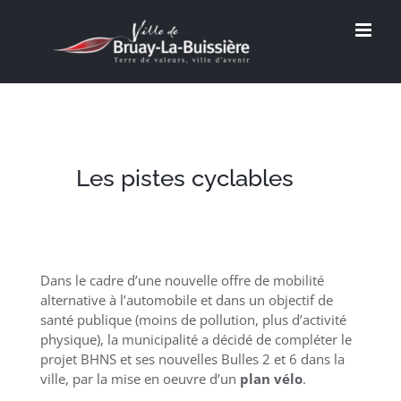
Passer
au
contenu
Les pistes cyclables
Dans le cadre d’une nouvelle offre de mobilité
alternative à l’automobile et dans un objectif de
santé publique (moins de pollution, plus d’activité
physique), la municipalité a décidé de compléter le
projet BHNS et ses nouvelles Bulles 2 et 6 dans la
ville, par la mise en oeuvre d’un
plan vélo
.