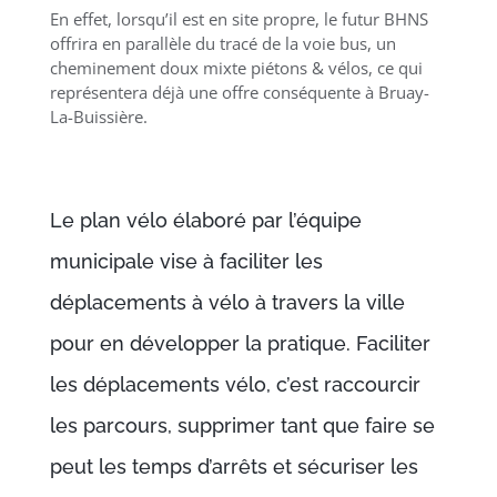
En effet, lorsqu’il est en site propre, le futur BHNS
offrira en parallèle du tracé de la voie bus, un
cheminement doux mixte piétons & vélos, ce qui
représentera déjà une offre conséquente à Bruay-
La-Buissière.
Le plan vélo élaboré par l’équipe
municipale vise à faciliter les
déplacements à vélo à travers la ville
pour en développer la pratique. Faciliter
les déplacements vélo, c’est raccourcir
les parcours, supprimer tant que faire se
peut les temps d’arrêts et sécuriser les