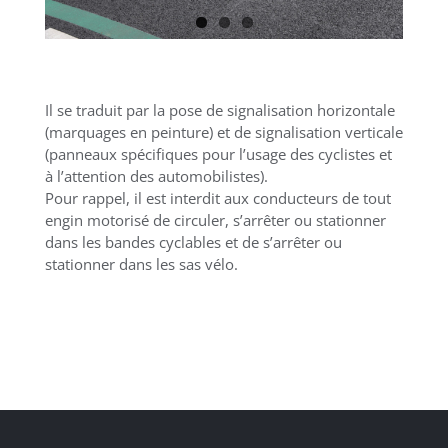
Il se traduit par la pose de signalisation horizontale
(marquages en peinture) et de signalisation verticale
(panneaux spécifiques pour l’usage des cyclistes et
à l’attention des automobilistes).
Pour rappel, il est interdit aux conducteurs de tout
engin motorisé de circuler, s’arrêter ou stationner
dans les bandes cyclables et de s’arrêter ou
stationner dans les sas vélo.