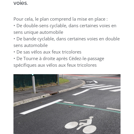
voies.
Pour cela, le plan comprend la mise en place :
• De double-sens cyclable, dans certaines voies en
sens unique automobile
• De bande cyclable, dans certaines voies en double
sens automobile
• De sas vélos aux feux tricolores
• De Tourne à droite après Cédez-le-passage
spécifiques aux vélos aux feux tricolores