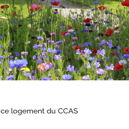
vice logement du CCAS