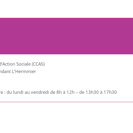
Action Sociale (CCAS)
dant L’Herminier
re : du lundi au vendredi de 8h à 12h – de 13h30 à 17h30