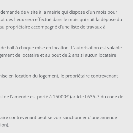
demande de visite à la mairie qui dispose d’un mois pour
état des lieux sera effectué dans le mois qui suit la dépose du
 au propriétaire accompagné d’une liste de travaux à
de bail à chaque mise en location. L’autorisation est valable
gement de locataire et au bout de 2 ans si aucun locataire
ise en location du logement, le propriétaire contrevenant
 de l’amende est porté à 15000€ (article L635-7 du code de
iétaire contrevenant peut se voir sanctionner d’une amende
ion).