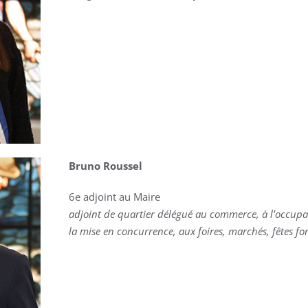
Bruno Roussel
6e adjoint au Maire
adjoint de quartier délégué au commerce, à l’occup
la mise en concurrence, aux foires, marchés, fêtes fora