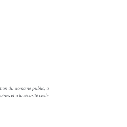
ation du domaine public, à
ines et à la sécurité civile