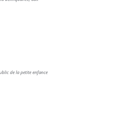
ublic de la petite enfance