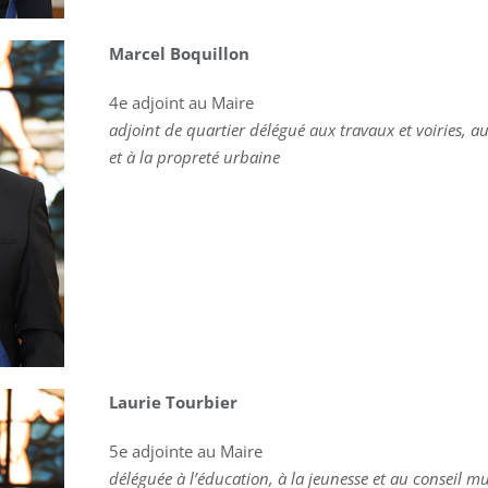
Marcel Boquillon
4e adjoint au Maire
adjoint de quartier délégué aux travaux et voiries, 
et à la propreté urbaine
Laurie Tourbier
5e adjointe au Maire
déléguée à l’éducation, à la jeunesse et au conseil m