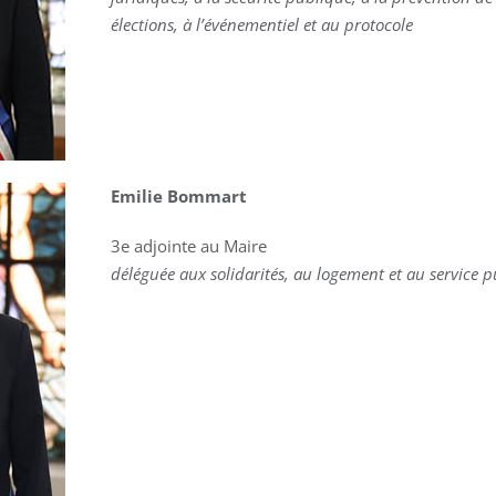
élections, à l’événementiel et au protocole
Emilie Bommart
3e adjointe au Maire
déléguée aux solidarités, au logement et au service p