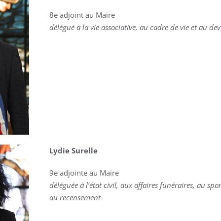
8e adjoint au Maire
délégué à la vie associative, au cadre de vie et au d
Lydie Surelle
9e adjointe au Maire
déléguée à l’état civil, aux affaires funéraires, au spo
au recensement