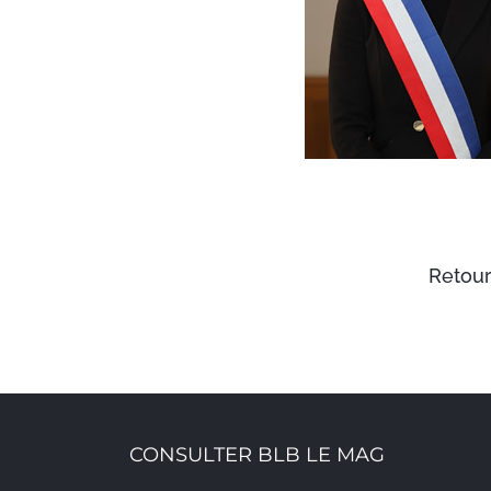
Retour
CONSULTER BLB LE MAG