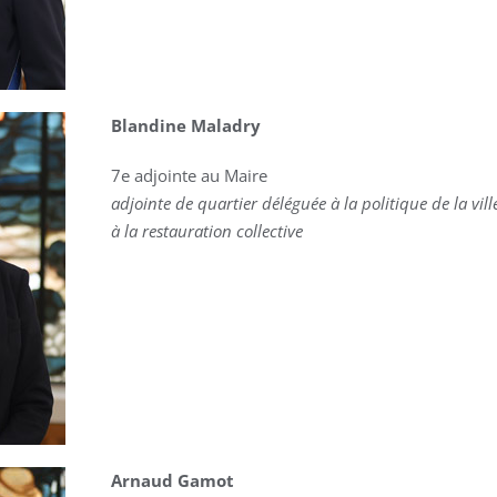
Blandine Maladry
7e adjointe au Maire
adjointe de quartier déléguée à la politique de la vill
à la restauration collective
Arnaud Gamot