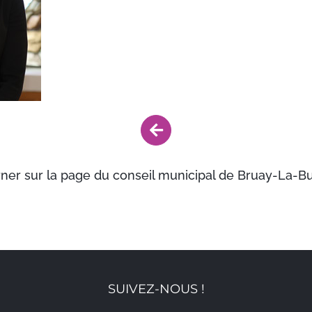
ner sur la page du conseil municipal de Bruay-La-Bu
SUIVEZ-NOUS !