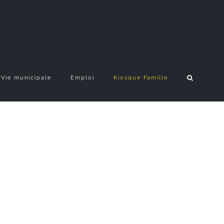
Vie municipale
Emploi
Kiosque Famille