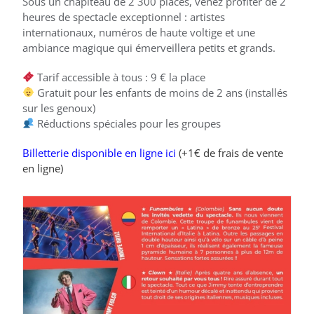
Sous un chapiteau de 2 300 places, venez profiter de 2
heures de spectacle exceptionnel : artistes
internationaux, numéros de haute voltige et une
ambiance magique qui émerveillera petits et grands.
Tarif accessible à tous : 9 € la place
Gratuit pour les enfants de moins de 2 ans (installés
sur les genoux)
Réductions spéciales pour les groupes
Billetterie disponible en ligne ici
(+1€ de frais de vente
en ligne)