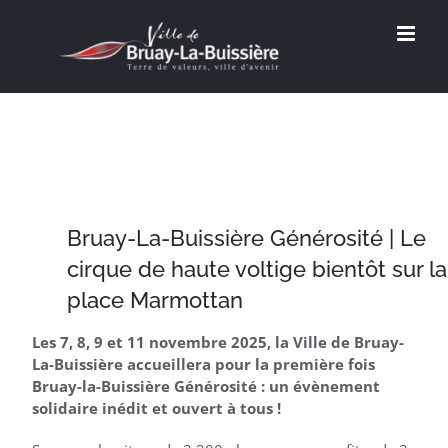
Passer
au
contenu
Bruay-La-Buissière Générosité | Le
cirque de haute voltige bientôt sur la
place Marmottan
Les 7, 8, 9 et 11 novembre 2025, la Ville de Bruay-
La-Buissière accueillera pour la première fois
Bruay-la-Buissière Générosité : un évènement
solidaire inédit et ouvert à tous !