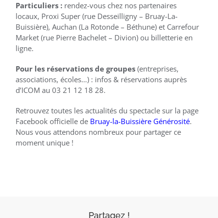
Particuliers :
rendez-vous chez
nos partenaires
locaux, Proxi Super (rue Desseilligny – Bruay-La-
Buissière), Auchan (La Rotonde – Béthune) et Carrefour
Market (rue Pierre Bachelet – Divion) ou billetterie en
ligne.
Pour les réservations de groupes
(entreprises,
associations, écoles…) : infos & réservations auprès
d’ICOM au 03 21 12 18 28.
Retrouvez toutes les actualités du spectacle sur la page
Facebook officielle de
Bruay-la-Buissière Générosité
.
Nous vous attendons nombreux pour partager ce
moment unique !
Partagez !