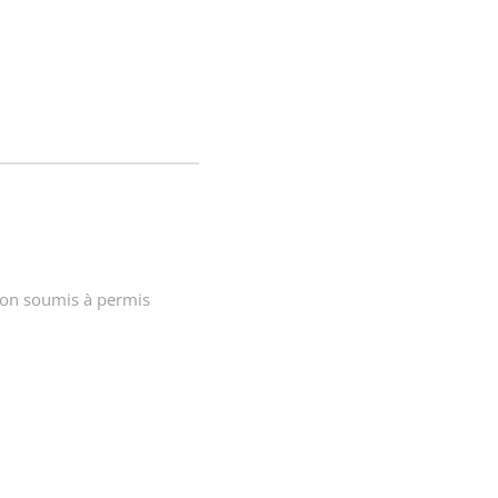
non soumis à permis