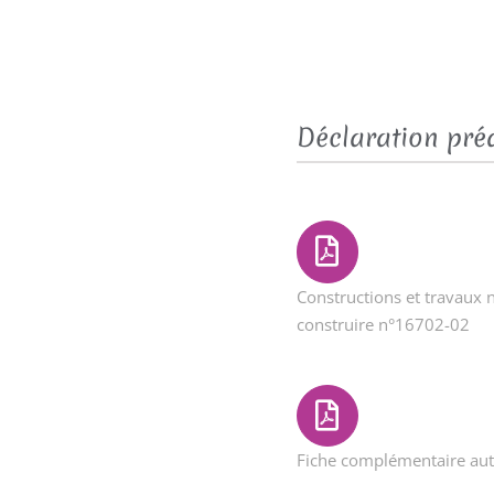
Déclaration pré
Constructions et travaux
construire n°16702-02
Fiche complémentaire au