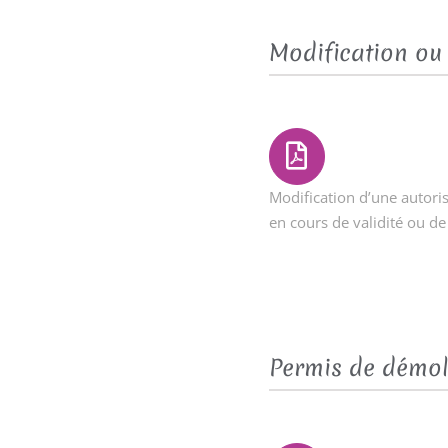
Modification ou 
Modification d’une autori
en cours de validité ou d
Permis de démol