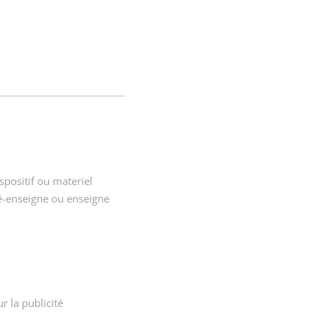
spositif ou materiel
ré-enseigne ou enseigne
r la publicité