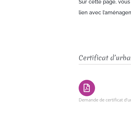
Sur cette page, vous
lien avec l’aménagem
Certificat d’urb
Demande de certificat d’