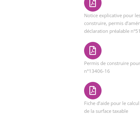
Notice explicative pour l
construire, permis d’amén
déclaration préalable n°
Permis de construire pour
n°13406-16
Fiche d’aide pour le calcul
de la surface taxable