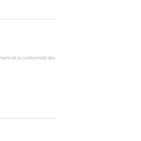
ement et la conformité des