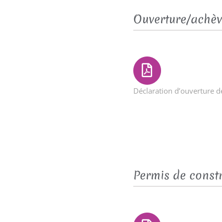
Ouverture/achèv
Déclaration d’ouverture 
Permis de const