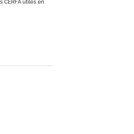
s CERFA utiles en