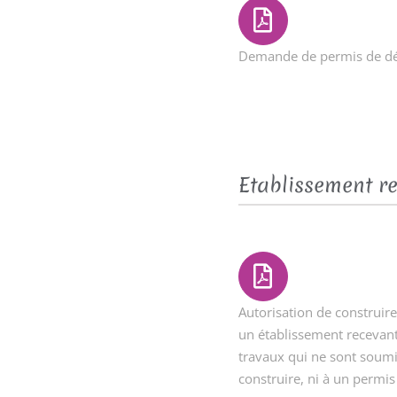
Demande de permis de d
Etablissement r
Autorisation de construir
un établissement recevant
travaux qui ne sont soumi
construire, ni à un perm