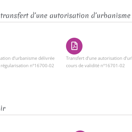
transfert d’une autorisation d’urbanisme
sation d’urbanisme délivrée
Transfert d’une autorisation d’u
e régularisation n°16700-02
cours de validité n°16701-02
ir