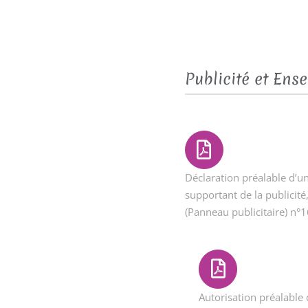
Publicité et Ens
Déclaration préalable d’un
supportant de la publicit
(Panneau publicitaire) n°
Autorisation préalable 