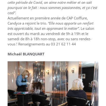
cette période de Covid, on aime notre métier et on sait
pourquoi on le fait : nous sommes passionnées, et ça c’est
cool”.
Actuellement en première année de CAP Coiffure,
Candyce a rejoint le trio.
“Elle nous apporte un renfort
très appréciable, tout en apprenant le métier”
. Le salon
est ouvert du mardi au vendredi de 9h à 19h et le
samedi de 8h à 18h non-stop, avec ou sans rendez-
vous ! Renseignements au 03 21 62 11 44
Michaël BLANQUART