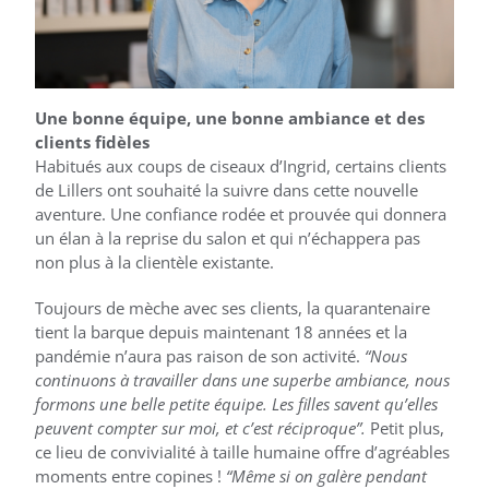
Une bonne équipe, une bonne ambiance et des
clients fidèles
Habitués aux coups de ciseaux d’Ingrid, certains clients
de Lillers ont souhaité la suivre dans cette nouvelle
aventure. Une confiance rodée et prouvée qui donnera
un élan à la reprise du salon et qui n’échappera pas
non plus à la clientèle existante.
Toujours de mèche avec ses clients, la quarantenaire
tient la barque depuis maintenant 18 années et la
pandémie n’aura pas raison de son activité.
“Nous
continuons à travailler dans une superbe ambiance, nous
formons une belle petite équipe. Les filles savent qu’elles
peuvent compter sur moi, et c’est réciproque”.
Petit plus,
ce lieu de convivialité à taille humaine offre d’agréables
moments entre copines !
“Même si on galère pendant