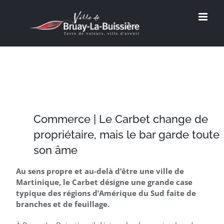
Passer
au
contenu
Commerce | Le Carbet change de
propriétaire, mais le bar garde toute
son âme
Au sens propre et au-delà d’être une ville de
Martinique, le Carbet désigne une grande case
typique des régions d’Amérique du Sud faite de
branches et de feuillage.