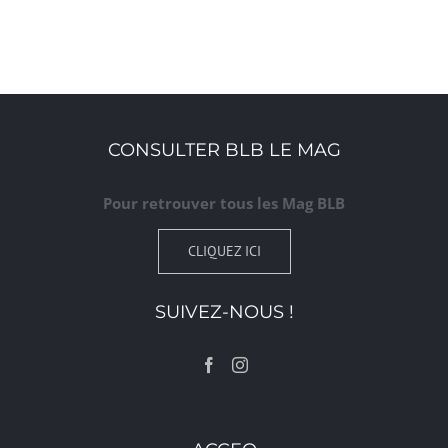
CONSULTER BLB LE MAG
Pour retrouver tous les Mag BLB
CLIQUEZ ICI
SUIVEZ-NOUS !