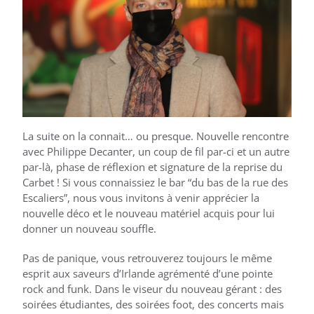
La suite on la connait… ou presque. Nouvelle rencontre
avec Philippe Decanter, un coup de fil par-ci et un autre
par-là, phase de réflexion et signature de la reprise du
Carbet ! Si vous connaissiez le bar “du bas de la rue des
Escaliers”, nous vous invitons à venir apprécier la
nouvelle déco et le nouveau matériel acquis pour lui
donner un nouveau souffle.
Pas de panique, vous retrouverez toujours le même
esprit aux saveurs d’Irlande agrémenté d’une pointe
rock and funk. Dans le viseur du nouveau gérant : des
soirées étudiantes, des soirées foot, des concerts mais