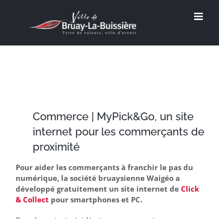
Passer
au
contenu
Commerce | MyPick&Go, un site
internet pour les commerçants de
proximité
Pour aider les commerçants à franchir le pas du
numérique, la société bruaysienne Waigéo a
développé gratuitement un site internet de
Click
& Collect
pour smartphones et PC.