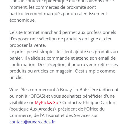
Dans le contexte épidémique que nous vivons en ce
moment, les commerces de proximité sont
particulièrement marqués par un ralentissement
économique.
Ce site Internet marchand permet aux professionnels
d’exposer une sélection de produits en ligne et d’en
proposer la vente.
Le principe est simple : le client ajoute ses produits au
panier, il valide sa commande et attend son email de
confirmation. Dès réception, il pourra venir retirer ses
produits ou articles en magasin. C’est simple comme
un clic !
Vous êtes commerçant à Bruay-La-Buissière (adhérent
ou non à l’OFCAS) et vous souhaitez bénéficier d’une
visibilité sur
MyPick&Go
? Contactez Philippe Cardon
(boutique Aux Arcades), président de l’Office du
Commerce, de l’Artisanat et des Services sur
contact@auxarcades.fr