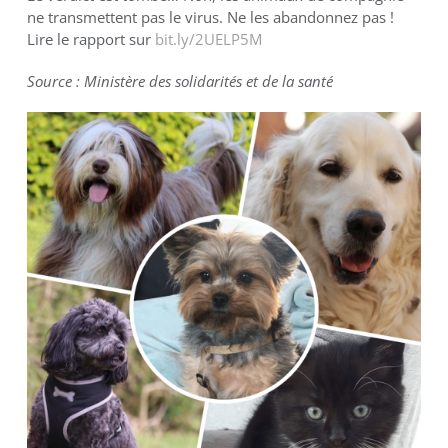
ne transmettent pas le virus. Ne les abandonnez pas !
Lire le rapport sur
bit.ly/2UELP5M
Source : Ministère des solidarités et de la santé