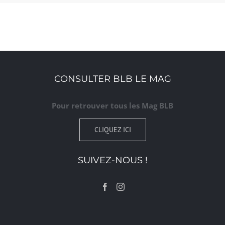
CONSULTER BLB LE MAG
Pour retrouver tous les Mag BLB
CLIQUEZ ICI
SUIVEZ-NOUS !