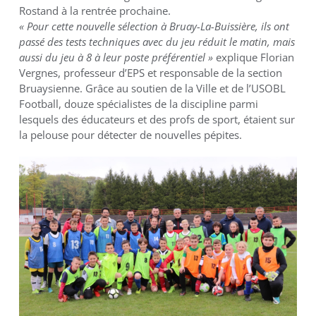
Rostand à la rentrée prochaine.
« Pour cette nouvelle sélection à Bruay-La-Buissière, ils ont
passé des tests techniques avec du jeu réduit le matin, mais
aussi du jeu à 8 à leur poste préférentiel »
explique Florian
Vergnes, professeur d’EPS et responsable de la section
Bruaysienne. Grâce au soutien de la Ville et de l’USOBL
Football, douze spécialistes de la discipline parmi
lesquels des éducateurs et des profs de sport, étaient sur
la pelouse pour détecter de nouvelles pépites.