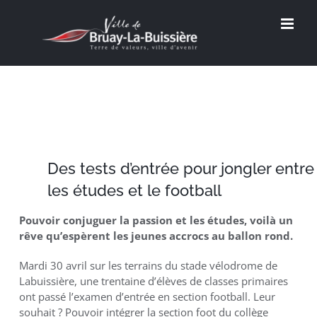
Passer
au
contenu
Des tests d’entrée pour jongler entre
les études et le football
Pouvoir conjuguer la passion et les études, voilà un
rêve qu’espèrent les jeunes accrocs au ballon rond.
Mardi 30 avril sur les terrains du stade vélodrome de
Labuissière, une trentaine d’élèves de classes primaires
ont passé l’examen d’entrée en section football. Leur
souhait ? Pouvoir intégrer la section foot du collège