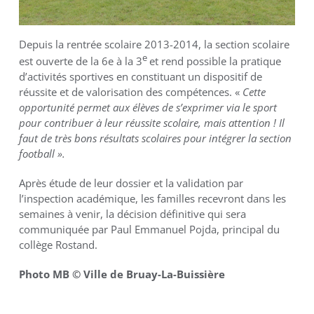
Depuis la rentrée scolaire 2013-2014, la section scolaire
e
est ouverte de la 6e à la 3
et rend possible la pratique
d’activités sportives en constituant un dispositif de
réussite et de valorisation des compétences. «
Cette
opportunité permet aux élèves de s’exprimer via le sport
pour contribuer à leur réussite scolaire, mais attention ! Il
faut de très bons résultats scolaires pour intégrer la section
football ».
Après étude de leur dossier et la validation par
l’inspection académique, les familles recevront dans les
semaines à venir, la décision définitive qui sera
communiquée par Paul Emmanuel Pojda, principal du
collège Rostand.
Photo MB © Ville de Bruay-La-Buissière