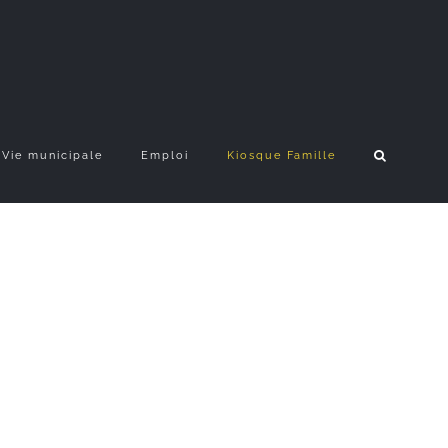
Vie municipale
Emploi
Kiosque Famille