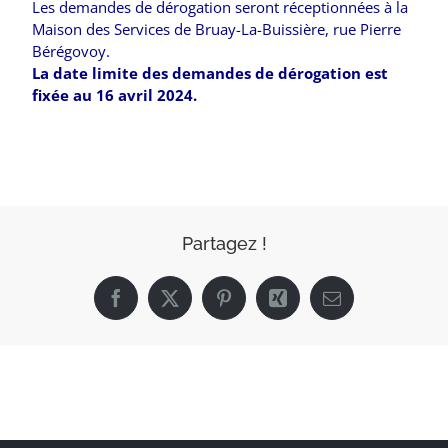
Les demandes de dérogation seront réceptionnées à la
Maison des Services de Bruay-La-Buissière, rue Pierre
Bérégovoy.
La date limite des demandes de dérogation est
fixée au 16 avril 2024.
Partagez !
Facebook
X
Pinterest
Xing
Email