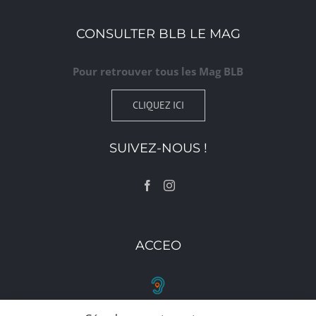
CONSULTER BLB LE MAG
Pour retrouver tous les Mag BLB
CLIQUEZ ICI
SUIVEZ-NOUS !
ACCEO