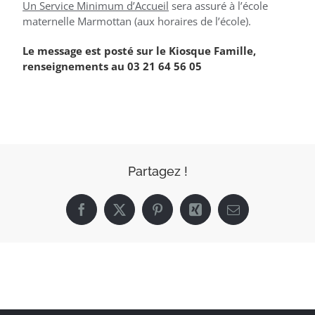
Un Service Minimum d’Accueil
sera assuré à l’école
maternelle Marmottan (aux horaires de l’école).
Le message est posté sur le Kiosque Famille,
renseignements au 03 21 64 56 05
Partagez !
Facebook
X
Pinterest
Xing
Email