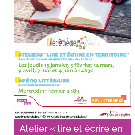
Atelier « lire et écrire en