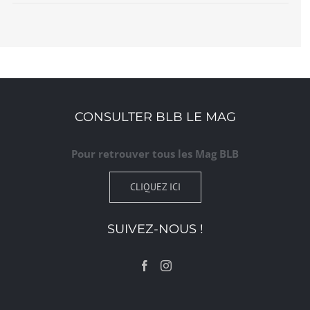
CONSULTER BLB LE MAG
Pour retrouver tous les Mag BLB
CLIQUEZ ICI
SUIVEZ-NOUS !