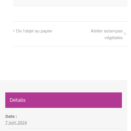
De l’objet au papier
Atelier estampes
végétales
Détails
Date :
7 juin 2024