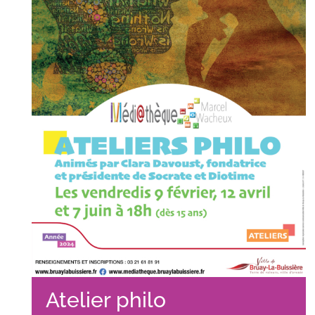
Atelier philo