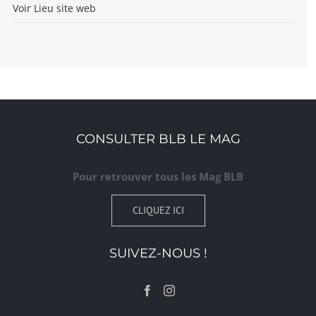
Voir Lieu site web
CONSULTER BLB LE MAG
Pour retrouver tous les Mag BLB
CLIQUEZ ICI
SUIVEZ-NOUS !