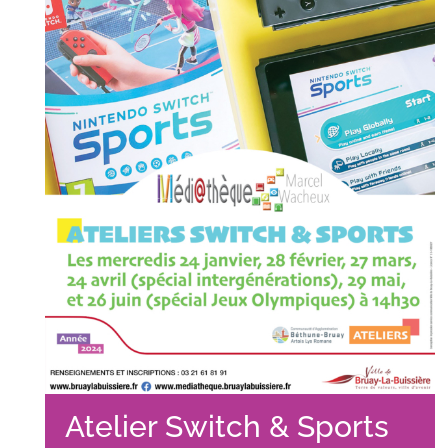
Atelier Switch & Sports