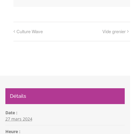
Culture Wave
Vide grenier
Détails
Date :
27 mars 2024
Heure :