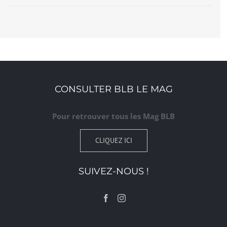
CONSULTER BLB LE MAG
Pour retrouver tous les Mag BLB
CLIQUEZ ICI
SUIVEZ-NOUS !