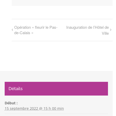
Opération « fleurir le Pas-
Inauguration de l’Hôtel de
de-Calais »
Ville
Détails
Début :
15 septembre 2022 @ 15 h 00 min