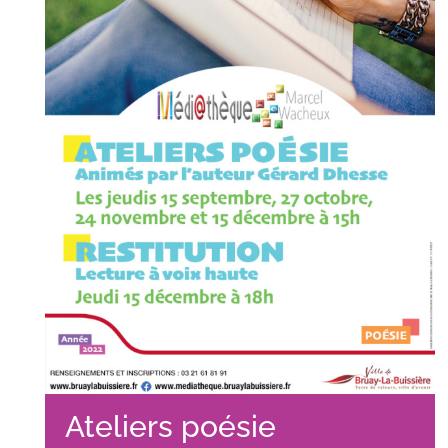
Ateliers poésie