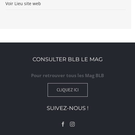
Voir Lieu site web
CONSULTER BLB LE MAG
Pour retrouver tous les Mag BLB
CLIQUEZ ICI
SUIVEZ-NOUS !