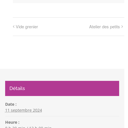
Vide grenier
Atelier des petits
Détails
Date :
11 septembre 2024
Heure :