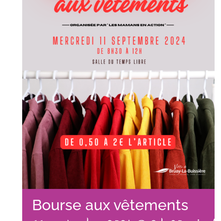
Bourse aux vêtements