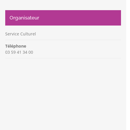
Organisateur
Service Culturel
Téléphone
03 59 41 34 00