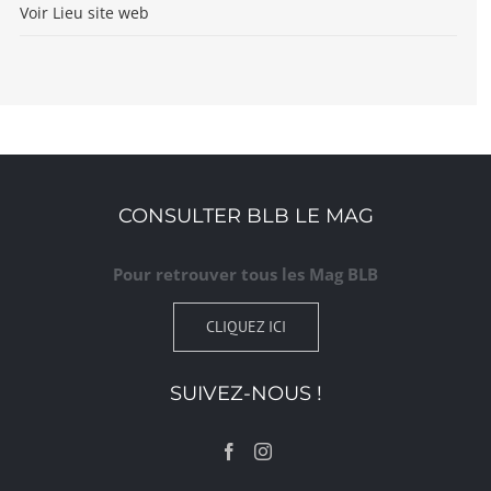
Voir Lieu site web
CONSULTER BLB LE MAG
Pour retrouver tous les Mag BLB
CLIQUEZ ICI
SUIVEZ-NOUS !