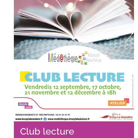
Club lecture