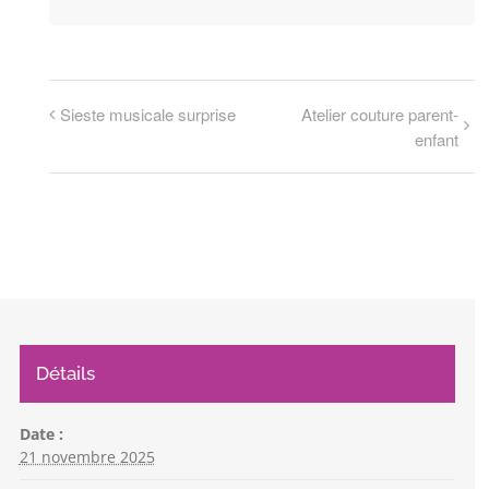
Sieste musicale surprise
Atelier couture parent-
enfant
Détails
Date :
21 novembre 2025