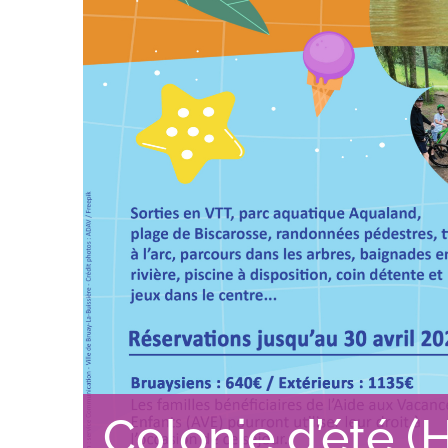
Colonie d’été 