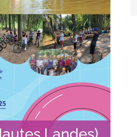
(Hautes Landes)