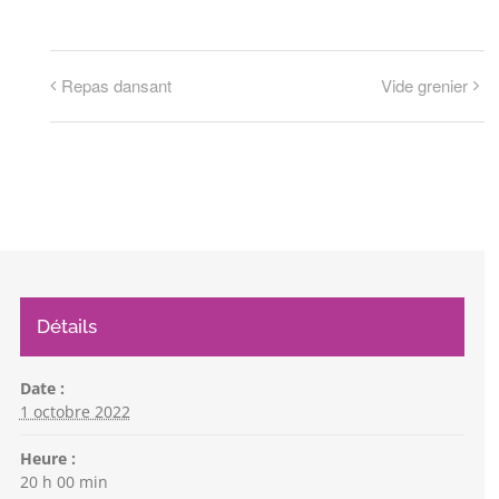
Repas dansant
Vide grenier
Détails
Date :
1 octobre 2022
Heure :
20 h 00 min