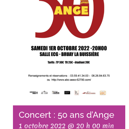
Concert : 50 ans d’Ange
1 octobre 2022 @ 20 h 00 min