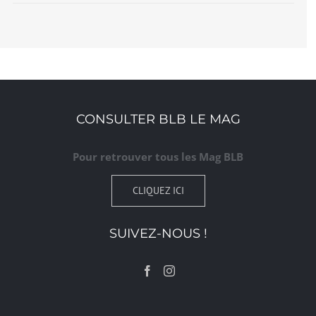
CONSULTER BLB LE MAG
Pour retrouver tous les Mag BLB
CLIQUEZ ICI
SUIVEZ-NOUS !