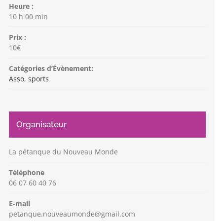
Heure :
10 h 00 min
Prix :
10€
Catégories d’Évènement:
Asso
,
sports
Organisateur
La pétanque du Nouveau Monde
Téléphone
06 07 60 40 76
E-mail
petanque.nouveaumonde@gmail.com