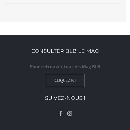
CONSULTER BLB LE MAG
Pour retrouver tous les Mag BLB
CLIQUEZ ICI
SUIVEZ-NOUS !