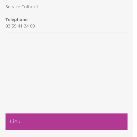
Service Culturel
Téléphone
03 59 41 34 00
Lieu