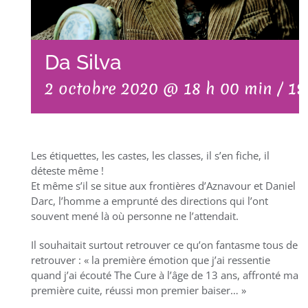
Da Silva
2 octobre 2020 @ 18 h 00 min
/
19
Les étiquettes, les castes, les classes, il s’en fiche, il
déteste même !
Et même s’il se situe aux frontières d’Aznavour et Daniel
Darc, l’homme a emprunté des directions qui l’ont
souvent mené là où personne ne l’attendait.
Il souhaitait surtout retrouver ce qu’on fantasme tous de
retrouver : « la première émotion que j’ai ressentie
quand j’ai écouté The Cure à l’âge de 13 ans, affronté ma
première cuite, réussi mon premier baiser… »