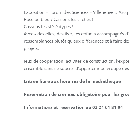
Exposition – Forum des Sciences – Villeneuve D’Ascq
Rose ou bleu ? Cassons les clichés !
Cassons les stéréotypes !
Avec « des elles, des ils », les enfants accompagnés d
ressemblances plutôt qu’aux différences et à faire des 
projets.
Jeux de coopération, activités de construction, l’exp
ensemble sans se soucier d’appartenir au groupe des f
Entrée libre aux horaires de la médiathèque
Réservation de créneau obligatoire pour les gro
Informations et réservation au 03 21 61 81 94