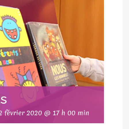
ls
2 février 2020 @ 17 h 00 min