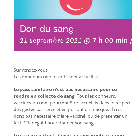
Don du sang
21 septembre 2021 @ 7 h 00 min
/
Sur rendez-vous
Les donneurs non inscrits sont accueillis.
Le pass sanitaire n’est pas nécessaire pour se
rendre en collecte de sang
. Tous les donneurs,
vaccinés ou non, pourront être accueillis dans le respect
des gestes barrières et en portant un masque. Il n’est
donc pas nécessaire d’être vacciné, ou de présenter un
test PCR négatif pour donner son sang .
Le vaccin contre la Covid ne représente pas une