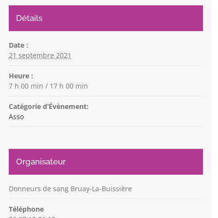
Détails
Date :
21 septembre 2021
Heure :
7 h 00 min / 17 h 00 min
Catégorie d’Évènement:
Asso
Organisateur
Donneurs de sang Bruay-La-Buissière
Téléphone