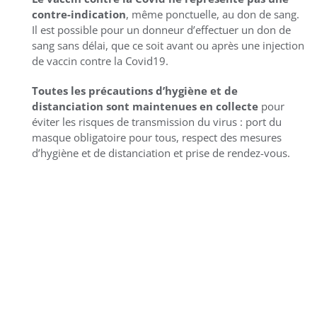
contre-indication
, même ponctuelle, au don de sang.
Il est possible pour un donneur d’effectuer un don de
sang sans délai, que ce soit avant ou après une injection
de vaccin contre la Covid19.
Toutes les précautions d’hygiène et de
distanciation sont maintenues en collecte
pour
éviter les risques de transmission du virus : port du
masque obligatoire pour tous, respect des mesures
d’hygiène et de distanciation et prise de rendez-vous.
AJOUTER AU
CALENDRIER