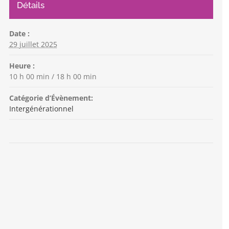
Détails
Date :
29 juillet 2025
Heure :
10 h 00 min / 18 h 00 min
Catégorie d’Évènement:
Intergénérationnel