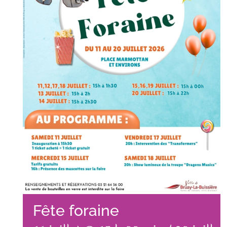
Fête foraine