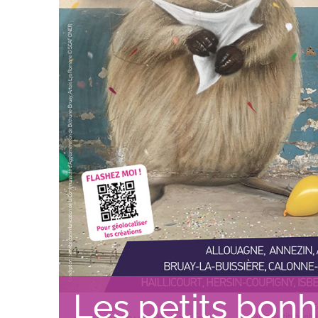
Les petits bon