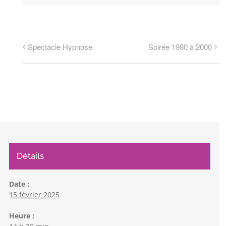
Spectacle Hypnose
Soirée 1980 à 2000
Détails
Date :
15 février 2025
Heure :