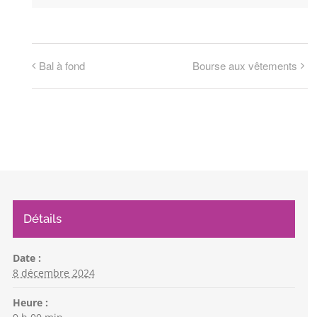
Bal à fond
Bourse aux vêtements
Détails
Date :
8 décembre 2024
Heure :