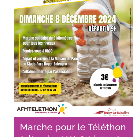
Marche pour le Téléthon