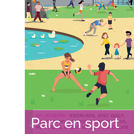
Parc en sport