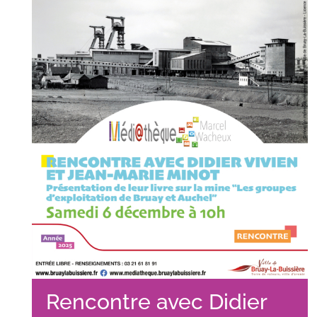
Rencontre avec Didier