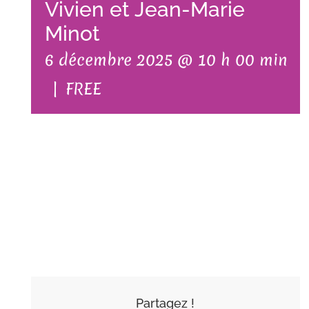
Vivien et Jean-Marie
Minot
6 décembre 2025 @ 10 h 00 min
|
FREE
AJOUTER AU
CALENDRIER
Partagez !