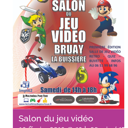
Salon du jeu vidéo