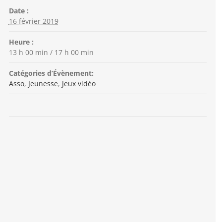
Date :
16 février 2019
Heure :
13 h 00 min / 17 h 00 min
Catégories d’Évènement:
Asso
,
Jeunesse
,
Jeux vidéo