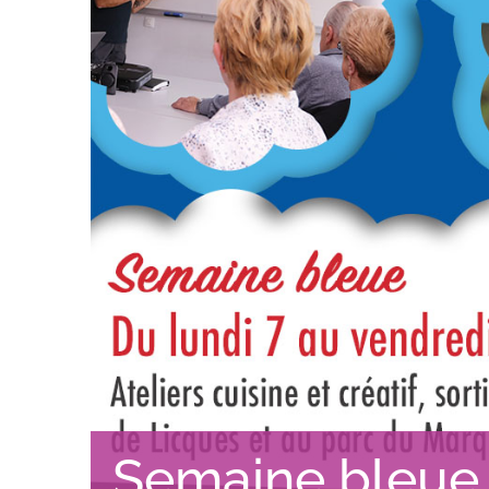
Semaine bleue