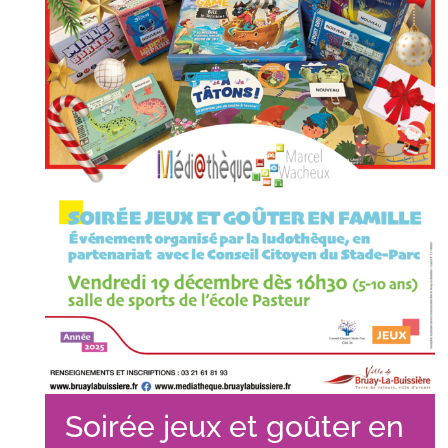
Soirée jeux et goûter en