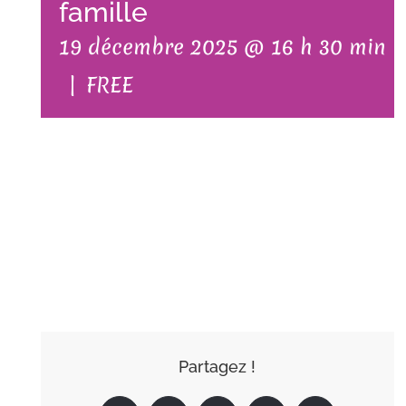
famille
19 décembre 2025 @ 16 h 30 min
|
FREE
AJOUTER AU
CALENDRIER
Partagez !