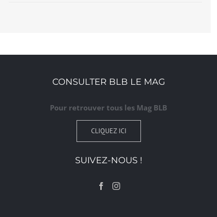
CONSULTER BLB LE MAG
Pour retrouver tous les Mag BLB
CLIQUEZ ICI
SUIVEZ-NOUS !