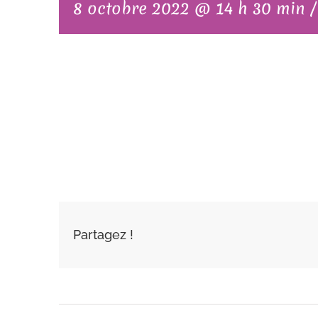
8 octobre 2022 @ 14 h 30 min
AJOUTER AU
CALENDRIER
Partagez !